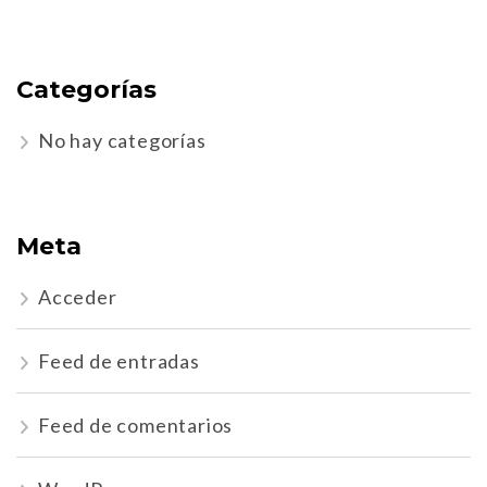
Categorías
No hay categorías
Meta
Acceder
Feed de entradas
Feed de comentarios