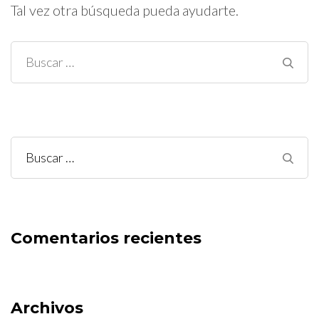
Tal vez otra búsqueda pueda ayudarte.
Buscar:
Buscar:
Comentarios recientes
Archivos