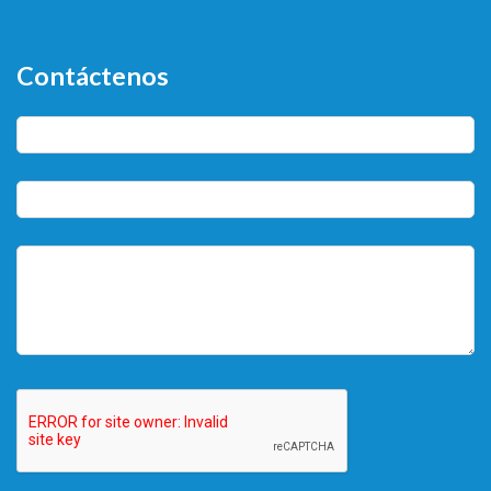
Contáctenos