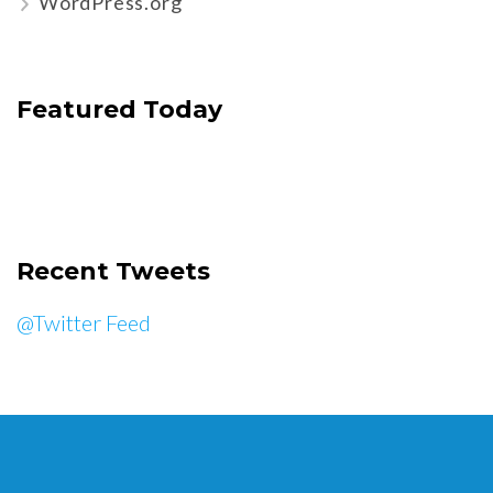
WordPress.org
Featured Today
Recent Tweets
@Twitter Feed